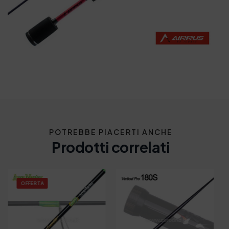
POTREBBE PIACERTI ANCHE
Prodotti correlati
OFFERTA