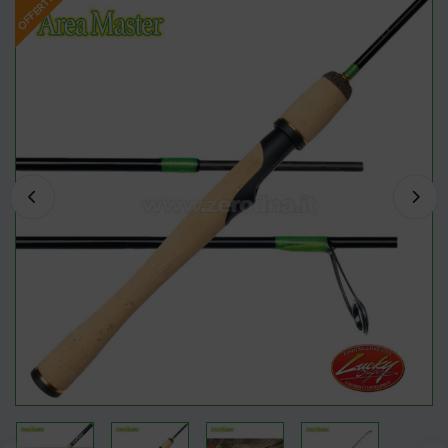
OFFERTA!