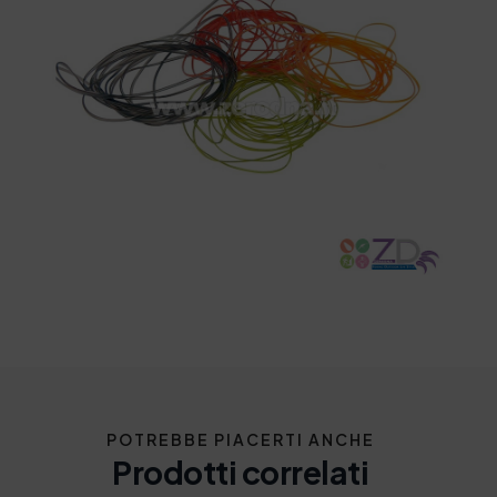
POTREBBE PIACERTI ANCHE
Prodotti correlati