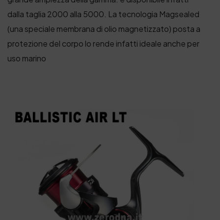
dalla taglia 2000 alla 5000. La tecnologia Magsealed
(una speciale membrana di olio magnetizzato) posta a
protezione del corpo lo rende infatti ideale anche per
uso marino