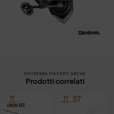
POTREBBE PIACERTI ANCHE
Prodotti correlati