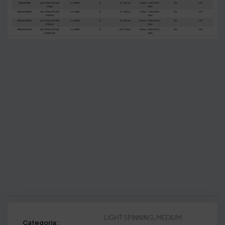
LIGHT SPINNING
,
MEDIUM
Categoria: