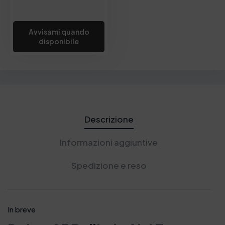
Avvisami quando
disponibile
Descrizione
Informazioni aggiuntive
Spedizione e reso
In breve