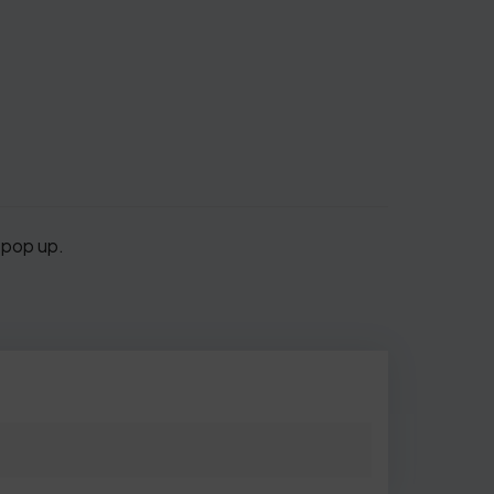
o pop up.