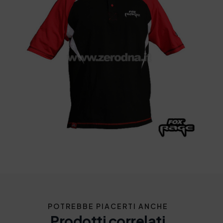
POTREBBE PIACERTI ANCHE
Prodotti correlati