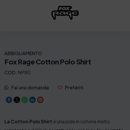
ABBIGLIAMENTO
Fox Rage Cotton Polo Shirt
COD:
NPR0
Fai una domanda
Preferiti
La Cotton Polo Shirt
è una polo in cotone molto