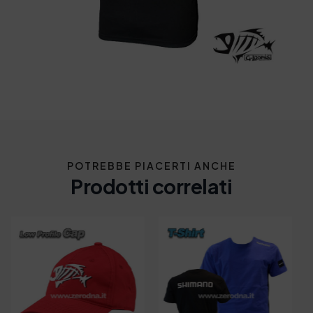
POTREBBE PIACERTI ANCHE
Prodotti correlati