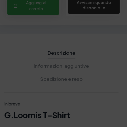
Avvisami quando
Aggiungi al
disponibile
carrello
Descrizione
Informazioni aggiuntive
Spedizione e reso
In breve
G.Loomis T-Shirt