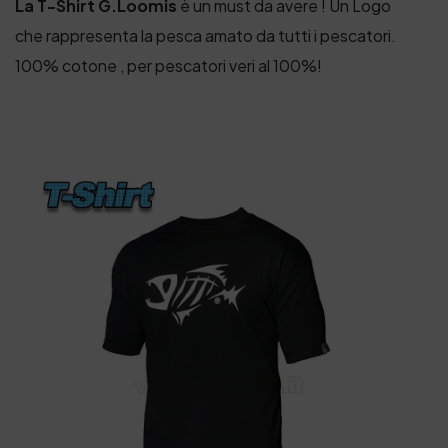
La T-Shirt G.Loomis
è un must da avere ! Un Logo
che rappresenta la pesca amato da tutti i pescatori.
100% cotone , per pescatori veri al 100%!