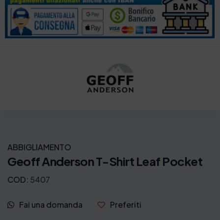
ABBIGLIAMENTO
Geoff Anderson T-Shirt Leaf Pocket
COD:
5407
Fai una domanda
Preferiti