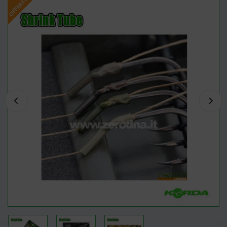
OFFERTA!