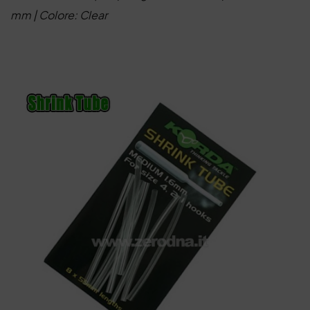
mm | Colore: Clear