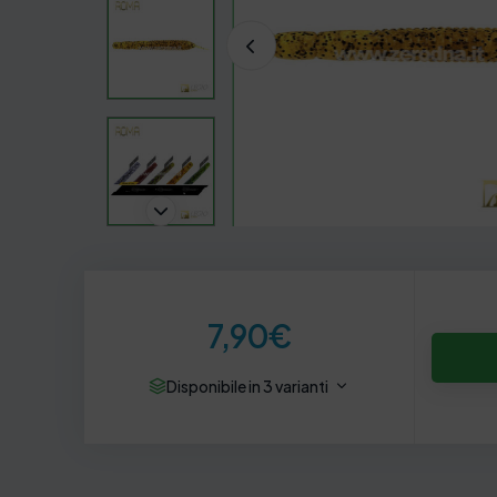
7,90
€
Disponibile in 3 varianti