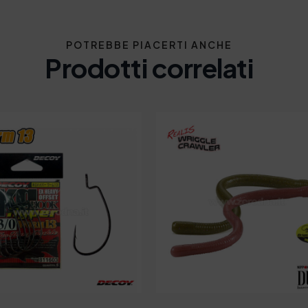
POTREBBE PIACERTI ANCHE
Prodotti correlati