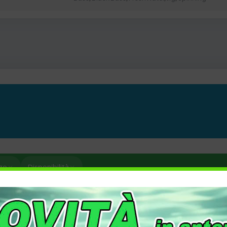
zo
Disponibilità