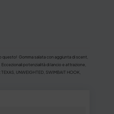
utto questo! Gomma salata con aggiunta di scent,
Eccezionali potenzialità di lancio e attrazione,
:
TEXAS, UNWEIGHTED, SWIMBAIT HOOK,