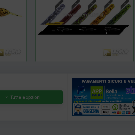
Tutte le opzioni