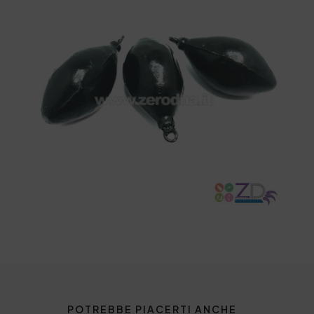
POTREBBE PIACERTI ANCHE