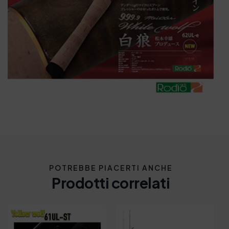
POTREBBE PIACERTI ANCHE
Prodotti correlati