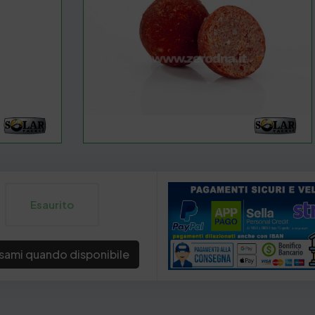
Esaurito
sami quando disponibile