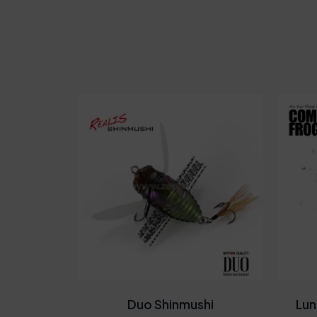
Duo Shinmushi
Lun