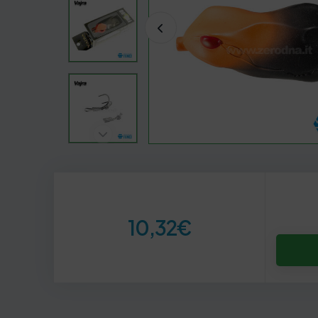
10,32
€