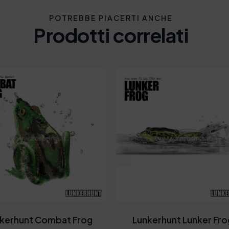
POTREBBE PIACERTI ANCHE
Prodotti correlati
kerhunt Combat Frog
Lunkerhunt Lunker Fro