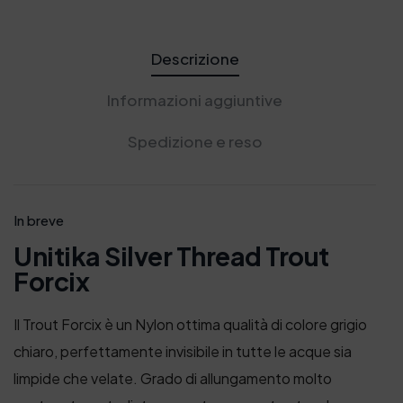
Descrizione
Informazioni aggiuntive
Spedizione e reso
In breve
Unitika Silver Thread Trout
Forcix
Il Trout Forcix è un Nylon ottima qualità di colore grigio
chiaro, perfettamente invisibile in tutte le acque sia
limpide che velate. Grado di allungamento molto