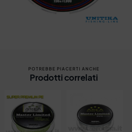
POTREBBE PIACERTI ANCHE
Prodotti correlati